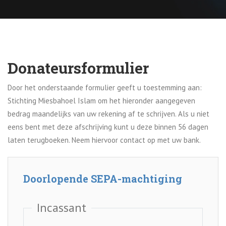
Donateursformulier
Door het onderstaande formulier geeft u toestemming aan:
Stichting Miesbahoel Islam om het hieronder aangegeven
bedrag maandelijks van uw rekening af te schrijven. Als u niet
eens bent met deze afschrijving kunt u deze binnen 56 dagen
laten terugboeken. Neem hiervoor contact op met uw bank.
Doorlopende SEPA-machtiging
Incassant