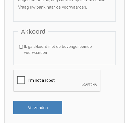
Vraag uw bank naar de voorwaarden.
Akkoord
Ik ga akkoord met de bovengenoemde
voorwaarden