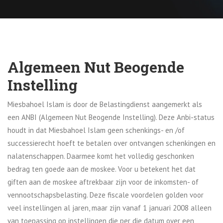
Algemeen Nut Beogende
Instelling
Miesbahoel Islam is door de Belastingdienst aangemerkt als
een ANBI (Algemeen Nut Beogende Instelling). Deze Anbi-status
houdt in dat Miesbahoel Islam geen schenkings- en /of
successierecht hoeft te betalen over ontvangen schenkingen en
nalatenschappen. Daarmee komt het volledig geschonken
bedrag ten goede aan de moskee. Voor u betekent het dat
giften aan de moskee aftrekbaar zijn voor de inkomsten- of
vennootschapsbelasting. Deze fiscale voordelen golden voor
veel instellingen al jaren, maar zijn vanaf 1 januari 2008 alleen
van toepassing op instellingen die per die datum over een